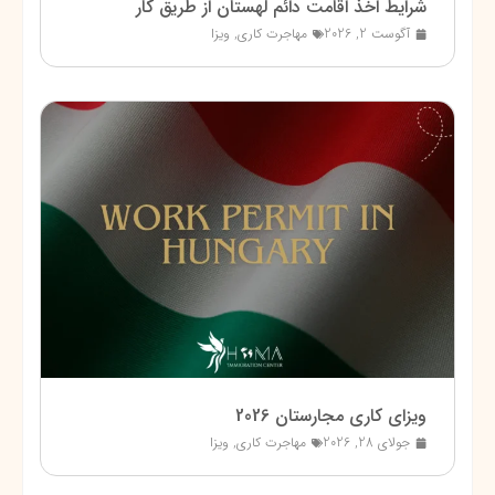
شرایط اخذ اقامت دائم لهستان از طریق کار
آگوست 2, 2026
مهاجرت کاری
,
ویزا
ویزای کاری مجارستان 2026
جولای 28, 2026
مهاجرت کاری
,
ویزا