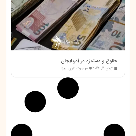
حقوق و دستمزد در آذربایجان
ژوئن 3, 2026
مهاجرت کاری
,
ویزا