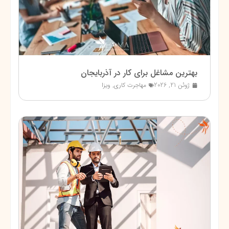
بهترین مشاغل برای کار در آذربایجان
ژوئن 21, 2026
مهاجرت کاری
,
ویزا