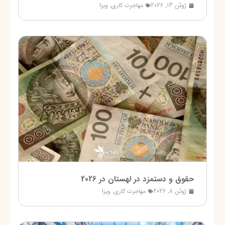
ژوئن 13, 2026
مهاجرت کاری
,
ویزا
حقوق و دستمزد در لهستان در 2026
ژوئن 8, 2026
مهاجرت کاری
,
ویزا