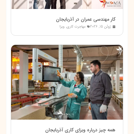
کار مهندسی عمران در آذربایجان
ژوئن 15, 2026
مهاجرت کاری
,
ویزا
همه چیز درباره ویزای کاری آذربایجان