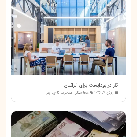
کار در بوداپست برای ایرانیان
ژوئن 7, 2026
مجارستان
,
مهاجرت کاری
,
ویزا