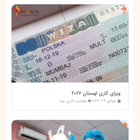
ویزای کاری لهستان 2026
جولای 24, 2026
مهاجرت کاری
,
ویزا