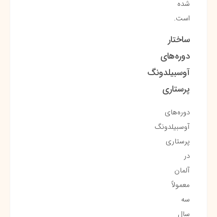
شده
است.
ساختار
دوره‌های
آوسبیلدونگ
پرستاری
دوره‌های
آوسبیلدونگ
پرستاری
در
آلمان
معمولاً
سه
سال