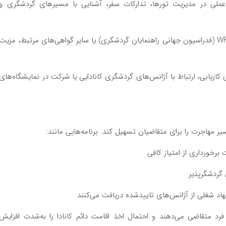
ملی در مدیریت تورها، تدارکات سفر، آشنایی با مسیرهای گردشگری و
مدارکی مانند WFTGA (فدراسیون جهانی راهنمایان گردشگری) یا سایر گواهی‌های مرتبط، مزیت
ی کاریابی، ارتباط با آژانس‌های گردشگری کانادایی یا شرکت در نمایشگاه‌های
یر مهاجرت را برای متقاضیان تسهیل کند. برنامه‌هایی مانند:
ه فرد متقاضی می‌دهند و احتمال اخذ اقامت دائم کانادا را به‌شدت افزایش