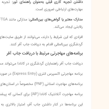
داشتن تجربه کاری قبلی به‌عنوان راهنمای تور:
تجربه ع
مهارت‌های ارتباطی ضروری است.
مدارک معتبر یا گواهی‌های بین‌المللی:
رقابتی ایجاد می‌کند.
افرادی که این شرایط را دارند، می‌توانند از طریق سایت‌ها
گردشگری بین‌المللی اقدام به دریافت جاب آفر کنند.
برنامه‌های مهاجرتی مرتبط با دریافت جاب آفر
دریافت جاب آفر راهنمایان گردشگری در کانادا می‌تواند مس
برنامه مهاجرتی اکسپرس انتری (Express Entry) در صورت برخورداری از امتیاز کافی
برنامه‌های مهاجرت استانی (PNP) مخصوصاً در استان‌های گردشگرپذیر
برنامه مهاجرت آتلانتیک کانادا (AIP) برای کسانی که پیشنهاد شغلی از آژانس‌های تاییدشده دریافت می‌کنند
این برنامه‌ها در کنار داشتن جاب آفر، امتیاز بالاتری ب