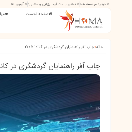
درباره موسسه هما
تماس با ما
فرم ارزیابی و مشاوره
آزمون ها
صفحه نخست
مها
خانه
»
جاب آفر راهنمایان گردشگری در کانادا 2025
جاب آفر راهنمایان گردشگری در کانادا 5