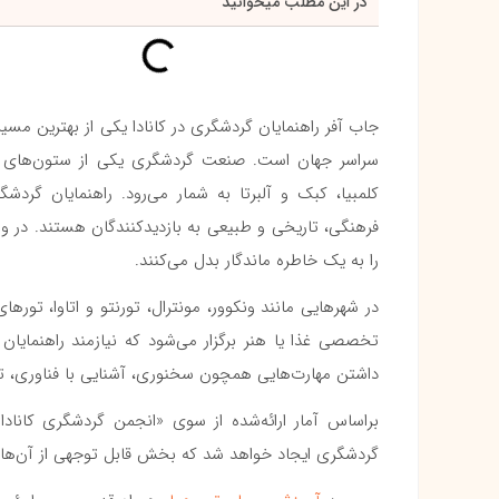
در این مطلب میخوانید
جاب آفر راهنمایان گردشگری در کانادا یکی از بهترین مسی
سراسر جهان است. صنعت گردشگری یکی از ستون‌های اقتص
کلمبیا، کبک و آلبرتا به شمار می‌رود. راهنمایان گردش
فرهنگی، تاریخی و طبیعی به بازدیدکنندگان هستند. در وا
را به یک خاطره ماندگار بدل می‌کنند.
در شهرهایی مانند ونکوور، مونترال، تورنتو و اتاوا، تور
تخصصی غذا یا هنر برگزار می‌شود که نیازمند راهنمایان آ
داشتن مهارت‌هایی همچون سخنوری، آشنایی با فناوری، تو
گردشگری ایجاد خواهد شد که بخش قابل توجهی از آن‌ها ا