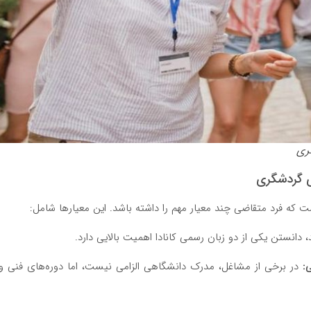
ری
ای گردشگری
ست که فرد متقاضی چند معیار مهم را داشته باشد. این معیارها شامل:
دانستن یکی از دو زبان رسمی کانادا اهمیت بالایی دارد.
:
در برخی از مشاغل، مدرک دانشگاهی الزامی نیست، اما دوره‌های فنی و