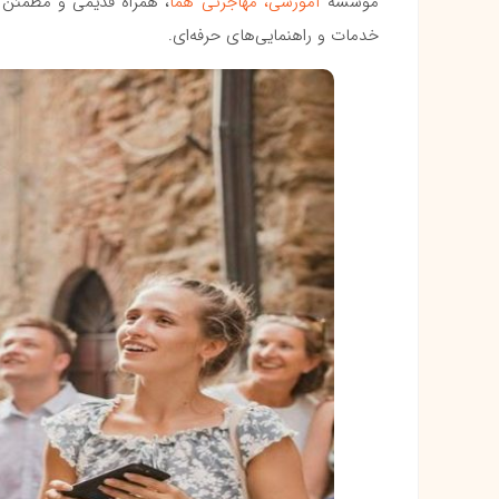
موسسه
آموزشی، مهاجرتی هما
خدمات و راهنمایی‌های حرفه‌ای.