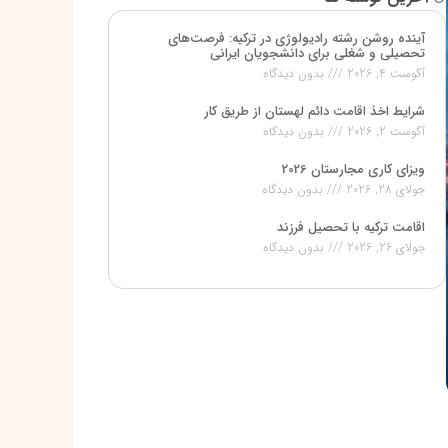
آینده روشن رشته رادیولوژی در ترکیه: فرصت‌های
تحصیلی و شغلی برای دانشجویان ایرانی
آگوست 4, 2026
بدون دیدگاه
شرایط اخذ اقامت دائم لهستان از طریق کار
آگوست 2, 2026
بدون دیدگاه
ویزای کاری مجارستان 2026
جولای 28, 2026
بدون دیدگاه
اقامت ترکیه با تحصیل فرزند
جولای 26, 2026
بدون دیدگاه