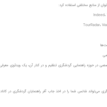
ان از منابع مختلفی استفاده کرد:
ت‌ها
می
ی در حوزه راهنمایی گردشگری تنظیم و در کنار آن، یک ویدئوی معرفی
می‌تواند شانس شما را در اخذ جاب آفر راهنمایان گردشگری در کانادا