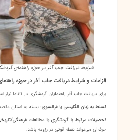
شرایط دریافت جاب آفر در حوزه راهنمای گردشگ
الزامات و شرایط دریافت جاب آفر در حوزه راهنم
برای دریافت جاب آفر راهنمایان گردشگری در کانادا نیاز ا
تسلط به زبان انگلیسی یا فرانسوی:
بسته به استان مقصد، 
تحصیلات مرتبط با گردشگری یا مطالعات فرهنگی/تاریخی
حرفه‌ای می‌تواند نقطه قوتی در رزومه باشد.