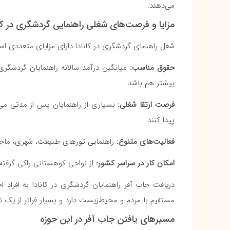
می‌دهند.
مزایا و فرصت‌های شغلی راهنمایی گردشگری در کان
شغل راهنمای گردشگری در کانادا دارای مزایای متعددی اس
حقوق مناسب:
بیشتر هم باشد.
فرصت ارتقا شغلی:
بسیاری از راهنمایان پس از مدتی می‌
پیدا کنند.
فعالیت‌های متنوع:
راهنمایی تورهای طبیعت، شهری، ماجر
امکان کار در سراسر کشور:
از نواحی کوهستانی راکی گرفته 
دریافت جاب آفر راهنمایان گردشگری در کانادا به افراد 
مستقیم با مردم و محیط‌زیست دارد و بسیار فراتر از ی
مسیرهای یافتن جاب آفر در این حوزه