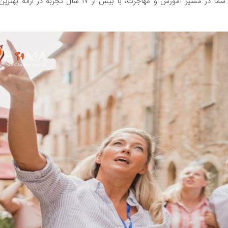
، همراه قدیمی و مطمئن شما در مسیر آموزش و مهاجرت، با بیش از ۱۷ سال تجربه در ارائه بهترین