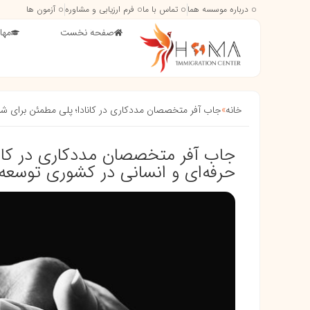
درباره موسسه هما
تماس با ما
فرم ارزیابی و مشاوره
آزمون ها
صفحه نخست
مها
خانه
»
جاب آفر متخصصان مددکاری در کانادا؛ پلی مطمئن برای شروع 
جاب آفر متخصصان مددکاری در کان
حرفه‌ای و انسانی در کشوری توسعه‌یافت