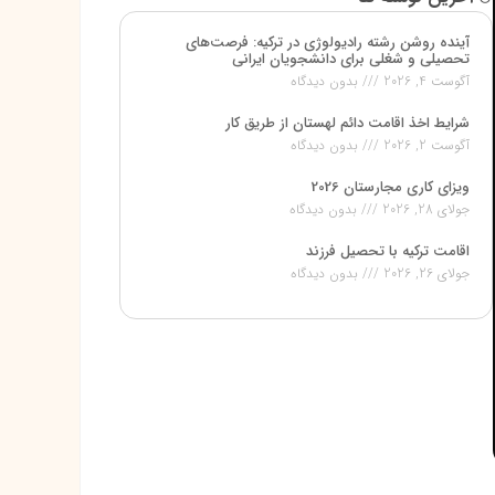
آینده روشن رشته رادیولوژی در ترکیه: فرصت‌های
تحصیلی و شغلی برای دانشجویان ایرانی
آگوست 4, 2026
بدون دیدگاه
شرایط اخذ اقامت دائم لهستان از طریق کار
آگوست 2, 2026
بدون دیدگاه
ویزای کاری مجارستان 2026
جولای 28, 2026
بدون دیدگاه
اقامت ترکیه با تحصیل فرزند
جولای 26, 2026
بدون دیدگاه