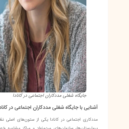
جایگاه شغلی مددکاران اجتماعی در کانادا
آشنایی با جایگاه شغلی مددکاران اجتماعی در کاناد
مددکاری اجتماعی در کانادا یکی از ستون‌های اصلی 
بیمارستان‌ها، سازمان‌های مردم‌نهاد و مراکز مشاوره