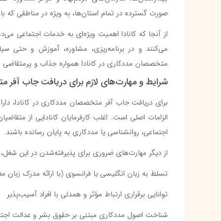
صورت گسترده در تمام استان‌ها، به ویژه در مناطقی که ب
از آنجا که کانادا اهمیت ویژه‌ای به خدمات اجتماعی می‌د
می‌کنند و در برنامه‌ریزی، مشاوره، آموزش و حتی س
متخصصان مددکاری در کانادا همواره جذاب و پرمتقاضی ب
شرایط و مهارت‌های لازم برای دریافت جاب آفر مت
برای دریافت جاب آفر متخصصان مددکاری در کانادا، دارا
الزامات اصلی است. اغلب کارفرمایان کانادایی از متقاضیا
اجتماعی، روانشناسی یا مددکاری به پایان رسانده باشند.
از دیگر مهارت‌های ضروری برای پذیرفته‌شدن در این شغل، می
تسلط به زبان انگلیسی یا فرانسوی (با ارائه مدرک زبان مع
توانایی برقراری ارتباط مؤثر و همدلی با افراد آسیب‌پذیر
شناخت اصول مددکاری مبتنی بر حقوق بشر و عدالت اجت