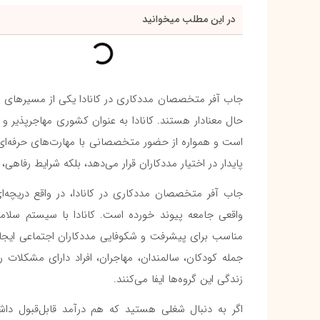
در این مطلب میخوانید
جاب آفر متخصصان مددکاری در کانادا یکی از مسیرهای ار
حال معنادار هستند. کانادا به عنوان کشوری مهاجرپذیر و 
است و همواره از حضور متخصصانی با مهارت‌های حرفه‌ای و
پایدار در اختیار مددکاران قرار می‌دهد، بلکه شرایط رفاه
جاب آفر متخصصان مددکاری در کانادا، در واقع دریچه‌
واقعی جامعه پیوند خورده است. کانادا با سیستم سلا
مناسب برای پیشرفت و شکوفایی مددکاران اجتماعی ایجاد
جمله کودکان، سالمندان، مهاجران، افراد دارای مشکلات 
زندگی این گروه‌ها ایفا می‌کنند.
اگر به دنبال شغلی هستید که هم درآمد قابل‌قبول د