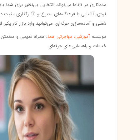
مددکاری در کانادا می‌تواند انتخابی بی‌نظیر برای شما 
فردی، آشنایی با فرهنگ‌های متنوع و تأثیرگذاری مثبت در 
شغلی و آماده‌سازی حرفه‌ای، می‌توانید وارد بازار کار یکی 
موسسه
آموزشی، مهاجرتی هما
خدمات و راهنمایی‌های حرفه‌ای.