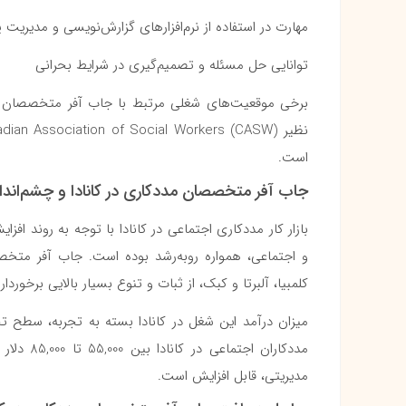
مهارت در استفاده از نرم‌افزارهای گزارش‌نویسی و مدیریت پ
توانایی حل مسئله و تصمیم‌گیری در شرایط بحرانی
برخی موقعیت‌های شغلی مرتبط با جاب آفر متخصصان مدد
است.
جاب آفر متخصصان مددکاری در کانادا و چشم‌انداز
بازار کار مددکاری اجتماعی در کانادا با توجه به روند ا
و اجتماعی، همواره روبه‌رشد بوده است. جاب آفر متخصص
کلمبیا، آلبرتا و کبک، از ثبات و تنوع بسیار بالایی برخوردا
میزان درآمد این شغل در کانادا بسته به تجربه، سط
مددکاران 
مدیریتی، قابل افزایش است.