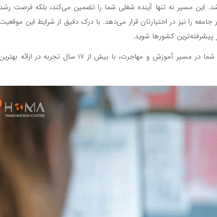
باشد. این مسیر نه تنها آینده شغلی شما را تضمین می‌کند، بلکه فرصت رشد
جامعه را نیز در اختیارتان قرار می‌دهد. با درک دقیق از شرایط این موقعیت
از پیشرفته‌ترین کشورها شوید.
، همراه قدیمی و مطمئن شما در مسیر آموزش و مهاجرت، با بیش از ۱۷ سال تجربه در ارائه بهترین