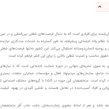
زشمند برای افرادی است که به دنبال فرصت‌های شغلی بین‌المللی و در عین
با نظام رفاه اجتماعی پیشرفته، به طور گسترده به خدمات مددکاری نیازمند
 روحیه انسان‌دوستانه استقبال می‌کند. این کشور نه‌تنها فرصت‌های شغلی
ی، حقوق مناسب و امنیت شغلی بالایی را برای این قشر فراهم کرده است.
ای به سوی تجربه‌ای جهانی در حوزه حمایت اجتماعی است که با نیازهای
مت جامع، سازمان‌های مردم‌نهاد فعال و مؤسسات حمایتی متعدد، بستری
 کرده است. متخصصان این حوزه در کانادا با گروه‌های مختلف اجتماعی از
روانی و افراد آسیب‌دیده در تعامل هستند و نقشی کلیدی در بهبود کیفیت
اشته باشد و هم از لحاظ معنوی رضایت‌بخش باشد، جاب آفر متخصصان