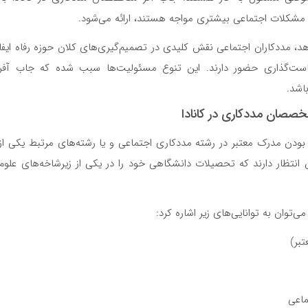
ا مشکلات اجتماعی بیشتری مواجه هستند، ارائه می‌شود.
هد، مددکاران اجتماعی نقش کلیدی در تصمیم‌گیری‌های کلان حوزه رفاه ایفا
یاست‌گذاری حضور دارند. این تنوع مسئولیت‌ها سبب شده که جاب آفر
اشد.
خصصان مددکاری در کانادا
 بودن مدرک معتبر در رشته مددکاری اجتماعی و یا رشته‌های مرتبط یکی از
ن انتظار دارند که تحصیلات دانشگاهی خود را در یکی از زیرشاخه‌های علوم
‌توان به توانایی‌های زیر اشاره کرد:
تبر)
ماعی