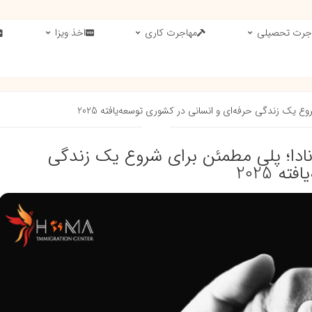
جرت تحصیلی
مهاجرت کاری
اخذ ویزا
یک زندگی حرفه‌ای و انسانی در کشوری توسعه‌یافته 2025
ادا؛ پلی مطمئن برای شروع یک زندگی
ه 2025