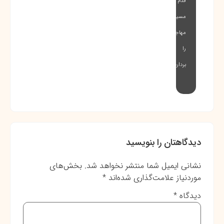
قدم
مسیر
مهاجرت
را
بردارید…
دیدگاهتان را بنویسید
نشانی ایمیل شما منتشر نخواهد شد.
بخش‌های
موردنیاز علامت‌گذاری شده‌اند
*
دیدگاه
*