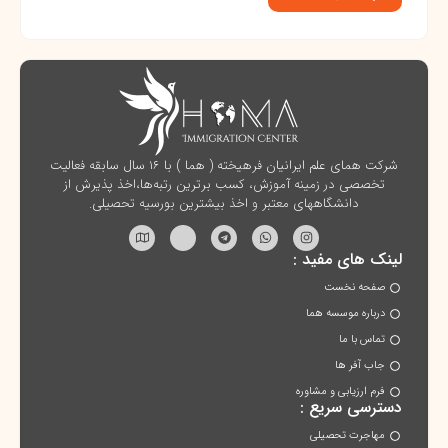
شرکت همای علم ایرانیان فرهیخته ( هما ) با ۱۶ سال سابقه فعالیت
تخصصی در زمینه آموزش، کسب برترین رتبه‌ها،اخذ پذیرش از
دانشگاههای معتبر و اخذ بیشترین بورسیه تحصیلی.
لینک های مفید :
صفحه نخست
درباره موسسه هما
تماس با ما
جاب آفر ها
فرم ارزیابی و مشاوره
دسترسی سریع :
مهاجرت تحصیلی