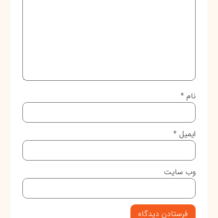
نام
*
ایمیل
*
وب‌ سایت