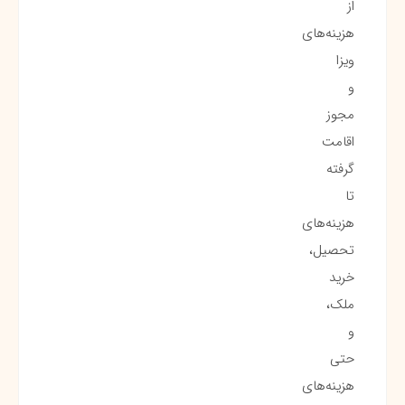
از
هزینه‌های
ویزا
و
مجوز
اقامت
گرفته
تا
هزینه‌های
تحصیل،
خرید
ملک،
و
حتی
هزینه‌های