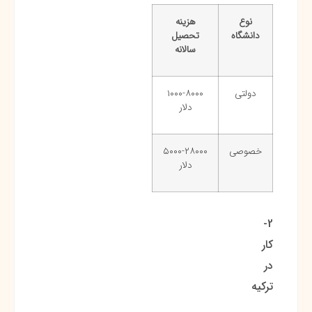
نوع
هزینه
دانشگاه
تحصیل
سالانه
دولتی
۱۰۰۰-۸۰۰۰
دلار
خصوصی
۵۰۰۰-۲۸۰۰۰
دلار
2-
کار
در
ترکیه