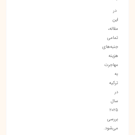
در
این
مقاله،
تمامی
جنبه‌های
هزینه‌
مهاجرت
به
ترکیه
در
سال
2025
بررسی
می‌شود.