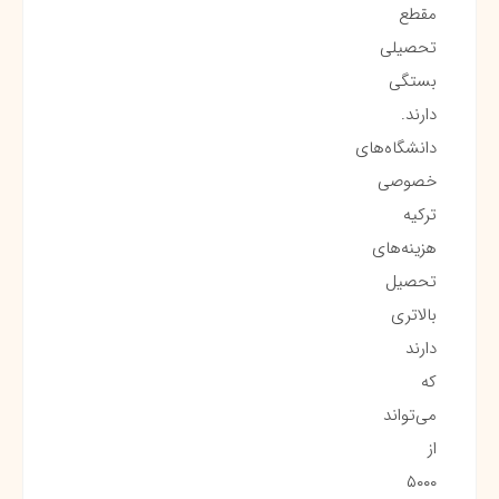
مقطع
تحصیلی
بستگی
دارند.
دانشگاه‌های
خصوصی
ترکیه
هزینه‌های
تحصیل
بالاتری
دارند
که
می‌تواند
از
۵۰۰۰