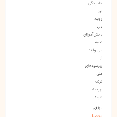
خانوادگی
نیز
وجود
دارد.
دانش‌آموزان
نخبه
می‌توانند
از
بورسیه‌های
ملی
ترکیه
بهره‌مند
شوند.
مزایای
تحصیل