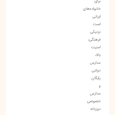
برای
خانواده‌های
ایرانی
است.
نزدیکی
فرهنگی،
امنیت
بالا،
مدارس
دولتی
رایگان
و
مدارس
خصوصی
دو‌زبانه