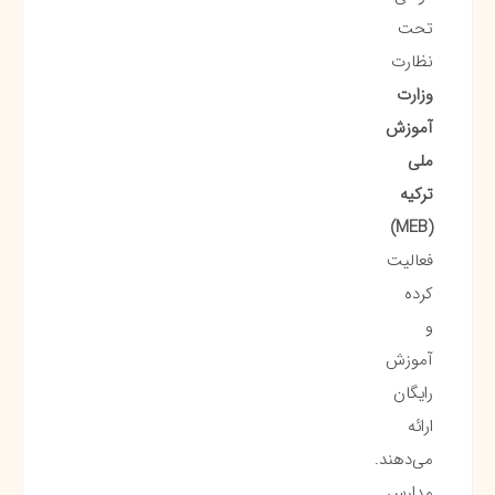
تحت
نظارت
وزارت
آموزش
ملی
ترکیه
(MEB)
فعالیت
کرده
و
آموزش
رایگان
ارائه
می‌دهند.
مدارس