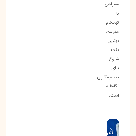
همراهی
تا
ثبت‌نام
مدرسه،
بهترین
نقطه
شروع
برای
تصمیم‌گیری
آگاهانه
است.
شروع