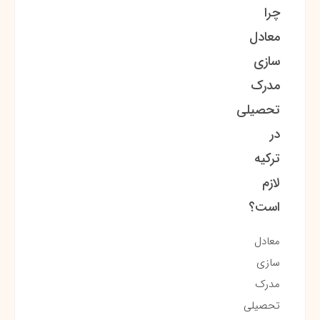
چرا
معادل
سازی
مدرک
تحصیلی
در
ترکیه
لازم
است؟
معادل
سازی
مدرک
تحصیلی