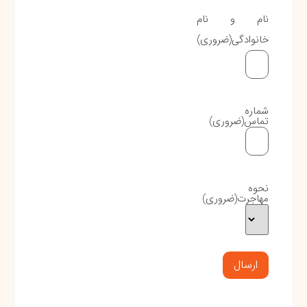
نام و نام
خانوادگی
(ضروری)
شماره
تماس
(ضروری)
نحوه
مهاجرت
(ضروری)