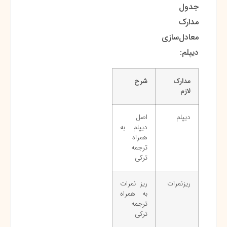
جدول
مدارک
معادل‌سازی
دیپلم:
مدارک
شرح
لازم
دیپلم
اصل
دیپلم به
همراه
ترجمه
ترکی
ریزنمرات
ریز نمرات
به همراه
ترجمه
ترکی