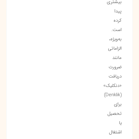
بیشتری
پیدا
کرده
است.
به‌ویژه،
الزاماتی
مانند
ضرورت
دریافت
«دنکلیک»
(Denklik)
برای
تحصیل
یا
اشتغال