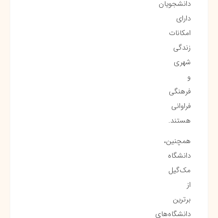
دانشجویان
دارای
امکانات
زندگی
شهری
و
فرهنگی
فراوانی
هستند.
همچنین،
دانشگاه
مک‌گیل
از
برترین
دانشگاه‌های