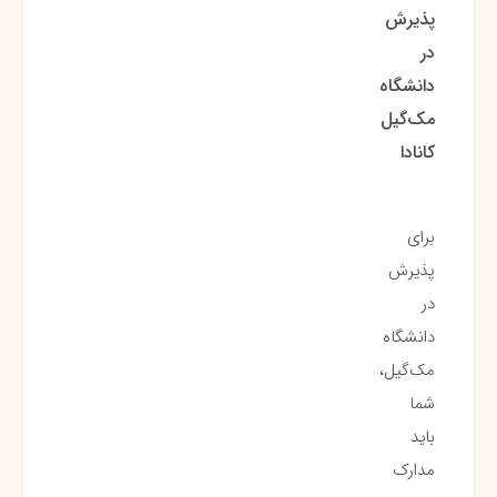
پذیرش
در
دانشگاه
مک‌گیل
کانادا
برای
پذیرش
در
دانشگاه
مک‌گیل،
شما
باید
مدارک