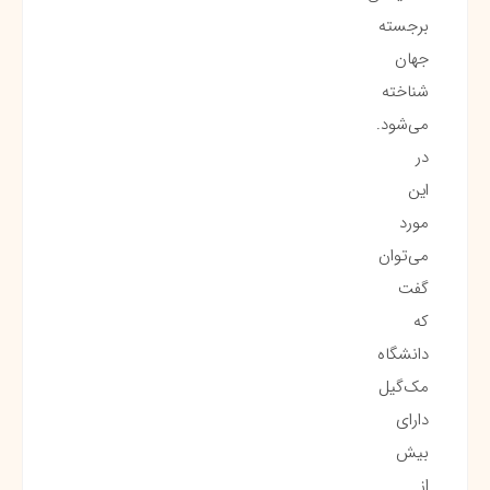
برجسته
جهان
شناخته
می‌شود.
در
این
مورد
می‌توان
گفت
که
دانشگاه
مک‌گیل
دارای
بیش
از