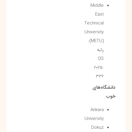
Middle
East
Technical
University
(METU):
رتبه
QS
2025:
336
دانشگاه‌های
خوب
Ankara
University
Dokuz