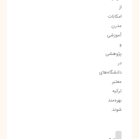
از
امکانات
مدرن
آموزشی
و
پژوهشی
در
دانشگاه‌های
معتبر
ترکیه
بهره‌مند
شوند.