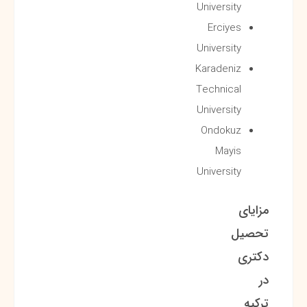
University
Erciyes
University
Karadeniz
Technical
University
Ondokuz
Mayis
University
مزایای
تحصیل
دکتری
در
ترکیه