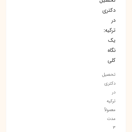
تحصیل
دکتری
در
ترکیه:
یک
نگاه
کلی
تحصیل
دکتری
در
ترکیه
معمولاً
مدت
۳