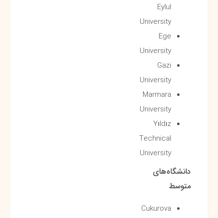
Eylul
University
Ege
University
Gazi
University
Marmara
University
Yıldız
Technical
University
دانشگاه‌های
متوسط
Cukurova