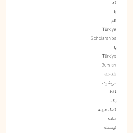
که
با
نام
Türkiye
Scholarships
یا
Türkiye
Bursları
شناخته
می‌شود،
فقط
یک
کمک‌هزینه
ساده
نیست؛