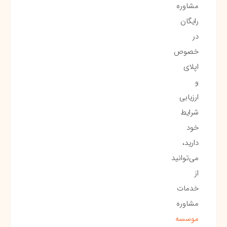
مشاوره
رایگان
در
خصوص
اپلای
و
ارزیابی
شرایط
خود
دارید،
می‌توانید
از
خدمات
مشاوره
موسسه