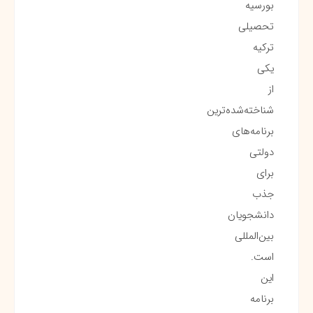
بورسیه
تحصیلی
ترکیه
یکی
از
شناخته‌شده‌ترین
برنامه‌های
دولتی
برای
جذب
دانشجویان
بین‌المللی
است.
این
برنامه