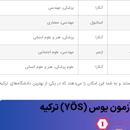
آنکارا
پزشکی، مهندسی
استانبول
مهندسی، معماری
آنکارا
پزشکی، هنر و علوم انسانی
ازمیر
مهندسی، علوم اجتماعی
آنکارا
علوم پزشکی، هنر و علوم انسانی
رتبه‌های بالایی در QS 2025 برخوردار هستند و به شما این امکان را می‌دهند که در یکی از بهترین دانشگاه‌های ترکیه