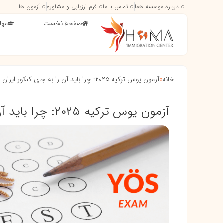
درباره موسسه هما
تماس با ما
فرم ارزیابی و مشاوره
آزمون ها
صفحه نخست
مها
خانه
»
آزمون یوس ترکیه ۲۰۲۵: چرا باید آن را به جای کنکور ایران انتخاب کنید؟
آزمون یوس ترکیه ۲۰۲۵: چرا باید آن را به جای کنکور ایران انتخاب کنید؟