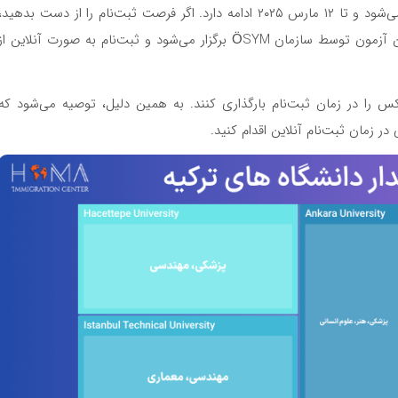
ثبت‌نام برای آزمون YÖS ۲۰۲۵ از ۱۳ فوریه ۲۰۲۵ شروع می‌شود و تا ۱۲ مارس ۲۰۲۵ ادامه دارد. اگر فرصت ثبت‌نام را از دست بدهید،
مهلت دیر ثبت‌نام از ۱۸ تا ۲۰ مارس ۲۰۲۵ خواهد بود. این آزمون توسط سازمان ÖSYM برگزار می‌شود و ثبت‌نام به صورت آنلاین از
س را در زمان ثبت‌نام بارگذاری کنند. به همین دلیل، توصیه می‌شود که
در زمان ثبت‌نام آنلاین اقدام کنید.