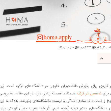
 19, 2025
5:32 ب.ظ
بدون دیدگاه
 TR-YÖS، یکی از آزمون‌های کلیدی برای پذیرش دانشجویان خارجی در دانشگاه‌های ترکیه است. این
ی برای
تحصیل در ترکیه
هستند، اهمیت زیادی دارد. در این مقاله، به بررسی
خواهیم پرداخت، از تاریخ و ثبت‌نام تا منابع آمادگی و لیست دانشگاه‌های پذیرنده. هدف ما این
دانشگاه‌های معتبر ترکیه آماده کنیم. اگر شما هم به دنبال فرصتی برای