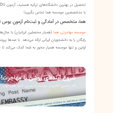
با متخصصین موسسه هما تماس بگیرید!
هما، متخصص در آمادگی و ثبت‌نام آزمون یوس ت
موسسه مهاجرتی هما
اولین و تنها موسسه همیار محور به شما کمک می‌کند تا به
شروع آینده‌ای روشن با مهاجرت!
آغاز مسیری طلایی با مهاجرت به بهترین کشور های جهان…