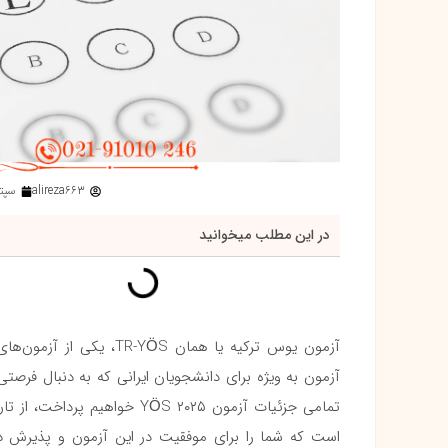
alireza663
سپتامبر
در این مطلب میخوانید
آزمون یوس ترکیه یا همان
آزمون به ویژه برای دانشجویان ایرانی که به دنبال فرصت
تمامی جزئیات آزمون YÖS ۲۰۲۵ 
است که شما را برای موفقیت در این آزمون و پذیرش در 