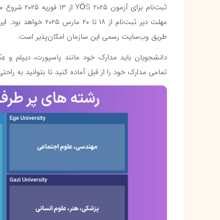
طریق وب‌سایت رسمی این سازمان امکان‌پذیر است.
دانشجویان باید مدارک خود مانند پاسپورت، دیپلم و عک
تمامی مدارک خود را از قبل آماده کنید تا بتوانید به راحتی 