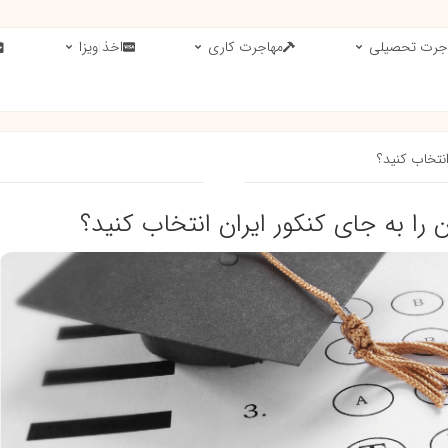
جرت تحصیلی
مهاجرت کاری
اخذ ویزا