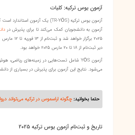
آزمون یوس ترکیه: کلیات
آزمون به دانشجویان کمک می‌کند تا برای پذیرش در
دان
دیر ثبت‌نام از ۱۸ تا ۲۰ مارس ۲۰۲۵ خواهد بود.
می‌شود. نتایج این آزمون برای پذیرش در بسیاری از دانشگ
حتما بخوانید:
چگونه اراسموس در ترکیه می‌تواند دروا
تاریخ و ثبت‌نام آزمون یوس ترکیه 2025