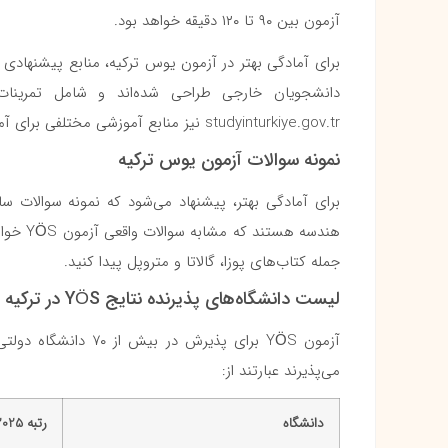
آزمون بین ۹۰ تا ۱۲۰ دقیقه خواهد بود.
برای آمادگی بهتر در آزمون یوس ترکیه، منابع پیشنهادی 
studyinturkiye.gov.tr نیز منابع آموزشی مختلفی برای آمادگی در این آزمون را پیشنهاد می‌کند.
نمونه سوالات آزمون یوس ترکیه
برای آمادگی بهتر، پیشنهاد می‌شود که نمونه سوالات 
هندسه ه
جمله کتاب‌های پوزا، گالاتا و متروپل پیدا کنید.
لیست دانشگاه‌های پذیرنده نتایج YÖS در ترکیه 2025
آزمون YÖS برای پذیرش
می‌پذیرند عبارتند از:
دانشگاه
رتبه
QS 2025