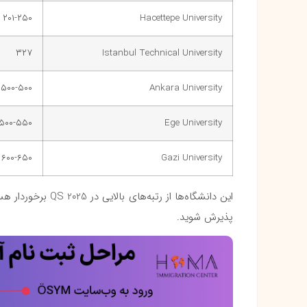
۲۰۱-۲۵۰
Hacettepe University
۳۲۷
Istanbul Technical University
۵۰۰-۵۰۰
Ankara University
۵۰۰-۵۵۰
Ege University
۶۰۰-۶۵۰
Gazi University
این دانشگاه‌ها از 
پذیرش شوید.