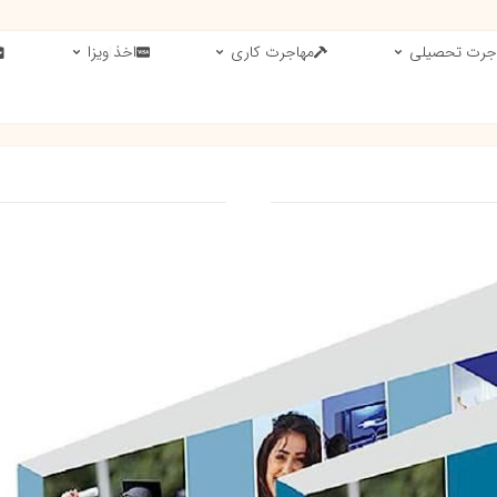
جرت تحصیلی
مهاجرت کاری
اخذ ویزا