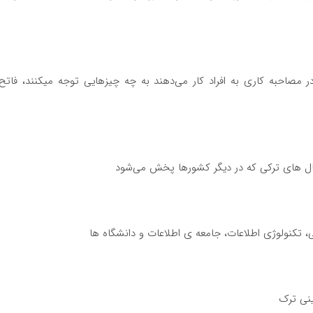
ر مصاحبه کاری به افراد کار می‌دهند به چه چیزهایی توجه میکنند، فاتح
ال های ترکی که در دیگر کشورها پخش می‌شود
یی، تکنولوژی اطلاعات، جامعه ی اطلاعات و دانشگاه ها
ینی ترک