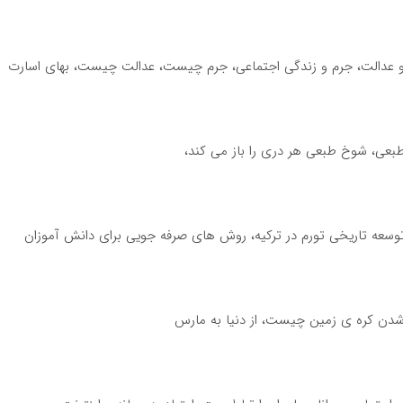
و عدالت، جرم و زندگی اجتماعی، جرم چیست، عدالت چیست، بهای اسارت
ی، شوخ طبعی هر دری را باز می کند،
، توسعه تاریخی تورم در ترکیه، روش های صرفه جویی برای دانش آموزان
م شدن کره ی زمین چیست، از دنیا به مارس