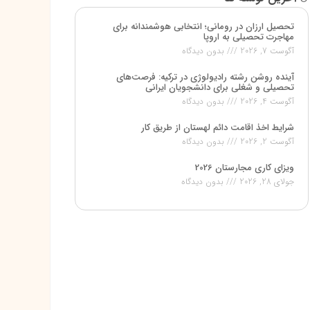
تحصیل ارزان در رومانی؛ انتخابی هوشمندانه برای
مهاجرت تحصیلی به اروپا
آگوست 7, 2026
بدون دیدگاه
آینده روشن رشته رادیولوژی در ترکیه: فرصت‌های
تحصیلی و شغلی برای دانشجویان ایرانی
آگوست 4, 2026
بدون دیدگاه
شرایط اخذ اقامت دائم لهستان از طریق کار
آگوست 2, 2026
بدون دیدگاه
ویزای کاری مجارستان 2026
جولای 28, 2026
بدون دیدگاه