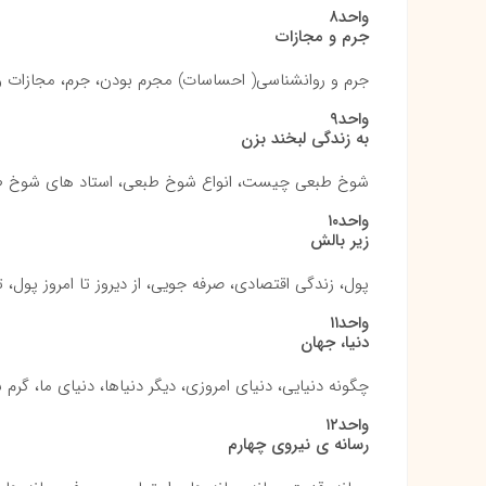
واحد۸
جرم و مجازات
جرم و روانشناسی( احساسات) مجرم بودن، جرم، مجازات 
واحد۹
به زندگی لبخند بزن
شوخ طبعی چیست، انواع شوخ طبعی، استاد های شوخ طبع
واحد۱۰
زیر بالش
پول، زندگی اقتصادی، صرفه جویی، از دیروز تا امروز پول
واحد۱۱
دنیا، جهان
چگونه دنیایی، دنیای امروزی، دیگر دنیاها، دنیای ما، گر
واحد۱۲
رسانه ی نیروی چهارم