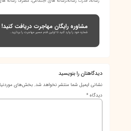
رسانه، قدرت رسانه،رسانه های اجتماعی، مصرف رسانه های ا
مشاوره رایگان مهاجرت دریافت کنید!
شماره خود را وارد کنید تا اولین قدم مسیر مهاجرت را بردارید…
دیدگاهتان را بنویسید
نشانی ایمیل شما منتشر نخواهد شد.
بخش‌های موردنیاز
دیدگاه
*