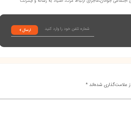
جتماعی جوانان،ماجرای ارتباط مرت، اعتیاد به رسانه و اینترنت
ارسال
 علامت‌گذاری شده‌اند
*