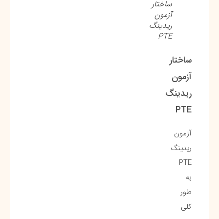
ساختار
آزمون
ریدینگ
PTE
ساختار
آزمون
ریدینگ
PTE
آزمون
ریدینگ
PTE
به
طور
کلی