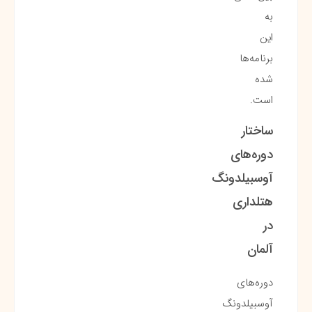
به
این
برنامه‌ها
شده
است.
ساختار
دوره‌های
آوسبیلدونگ
هتلداری
در
آلمان
دوره‌های
آوسبیلدونگ