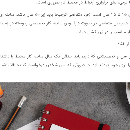
عربی، برای برقراری ارتباط در محیط کار ضروری است.
معمولا حداقل سن برای دریافت جاب آفر عمان 25 تا 45 سال است. (فرد متقاضی ترجیحا باید زیر 50 سال باشد. سابقه 
همچنین متقاضی در صورت دارا بودن سابقه کار تخصصی پیوسته در زمینه
مناسب را در این کشور دارند.
ر باشد.
سن و تحصیلاتی که دارد، باید حداقل یک سال سابقه کار مرتبط را داشته
را برای خود پیدا نماید. در صورتی که سن شخص درخواست کننده بالا باشد،