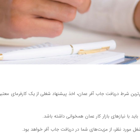
ترین شرط دریافت جاب آفر عمان، اخذ پیشنهاد شغلی از یک کارفرمای معتبر
 با نیازهای بازار کار عمان همخوانی داشته باشد.
 مورد نظر، از مزیت‌های شما در دریافت جاب آفر خواهد بود.