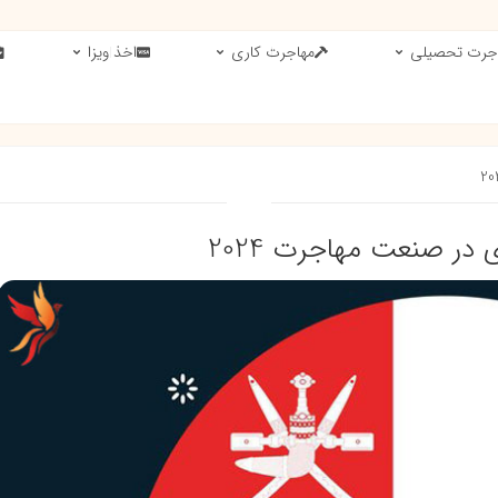
جرت تحصیلی
مهاجرت کاری
اخذ ویزا
در صنعت مهاجرت 2024