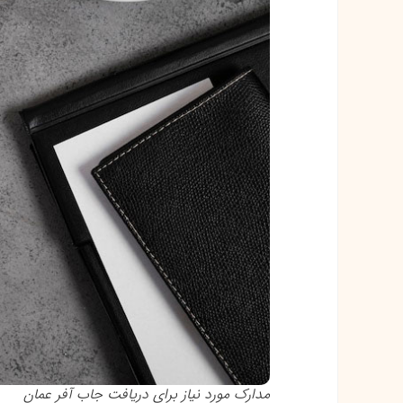
مدارک مورد نیاز برای دریافت جاب آفر عمان