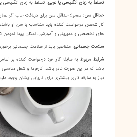
تسلط به زبان انگلیسی یا عربی:
تسلط به زبان انگلیسی یا 
حداقل سن:
کار شخص درخواست کننده باید متناسب با سن او باشد، 
های تخصصی و مدیریتی و آموزشی، امکان پیدا نمودن کار 
سلامت جسمانی:
متقاضی باید از سلامت جسمانی برخوردا
شرایط مربوط به سابقه کار:
فرد درخواست کننده بر اساس 
باشد که در این صورت قادر باشد، کارفرما و شغل مناسبی 
نیاز به سابقه کاری بیشتری برای کاریابی ایشان وجود دارد.