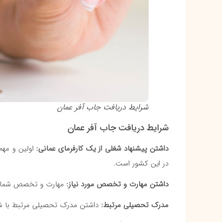
شرایط دریافت جاب آفر عمان
شرایط دریافت جاب آفر عمان
داشتن پیشنهاد شغلی از یک کارفرمای عمانی:
اولین و مهم‌
در این کشور است.
داشتن مهارت و تخصص مورد نیاز:
مهارت و تخصص شما باید
مدرک تحصیلی مرتبط:
داشتن مدرک تحصیلی مرتبط با شغل