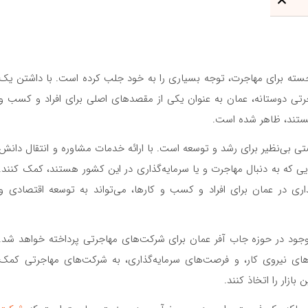
برجسته برای مهاجرت، توجه بسیاری را به خود جلب کرده است. با داشتن یک
رتی دوستانه، عمان به عنوان یکی از مقصدهای اصلی برای افراد و کسب و
هستند، ظاهر شده است.
تی بی‌نظیر برای رشد و توسعه است. با ارائه خدمات مشاوره و انتقال دانش
یی که به دنبال مهاجرت و یا سرمایه‌گذاری در این کشور هستند، کمک کنند.
ری در عمان برای افراد و کسب و کارها، می‌تواند به توسعه اقتصادی و
موجود در حوزه جاب آفر عمان برای شرکت‌های مهاجرتی پرداخته خواهد شد.
های نیروی کار، و فرصت‌های سرمایه‌گذاری، به شرکت‌های مهاجرتی کمک
بازار را اتخاذ کنند.