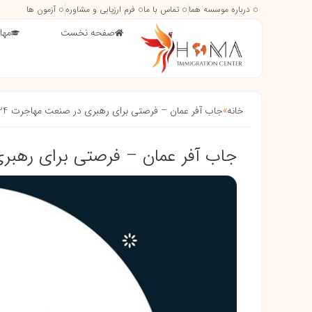
درباره موسسه هما
تماس با ما
فرم ارزیابی و مشاوره
آزمون ها
صفحه نخست
مها
خانه
»
جاب آفر عمان – فرصتی برای رهبری در صنعت مهاجرت 2024
جاب آفر عمان – فرصتی برای رهبری 