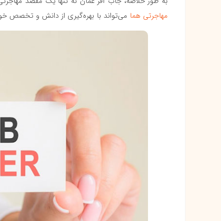
به طور خلاصه، جاب آفر عمان نه تنها یک مقصد مهاجر
مهاجرتی هما
می‌تواند با بهره‌گیری از دانش و تخصص خود، 