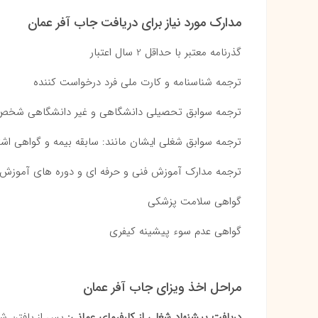
مدارک مورد نیاز برای دریافت جاب آفر عمان
گذرنامه معتبر با حداقل 2 سال اعتبار
ترجمه شناسنامه و کارت ملی فرد درخواست کننده
ترجمه سوابق تحصیلی دانشگاهی و غیر دانشگاهی شخص
ترجمه سوابق شغلی ایشان مانند: سابقه بیمه و گواهی اشتغ
ترجمه مدارک آموزش فنی و حرفه ای و دوره های آموزش م
گواهی سلامت پزشکی
گواهی عدم سوء پیشینه کیفری
مراحل اخذ ویزای جاب آفر عمان
دریافت پیشنهاد شغلی از کارفرمای عمانی:
پس از یافتن شغل