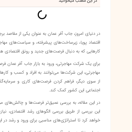
در این مطلب میخوانید
در دنیای امروز، جاب آفر عمان به عنوان یکی از مقاصد 
اقتصاد پویا، زیرساخت‌های پیشرفته، و سیاست‌های مهاج
کارهایی که به دنبال فرصت‌های جدید و رونق اقتصادی 
برای یک شرکت مهاجرتی، ورود به بازار جاب آفر عمان فرص
مهاجرتی، این شرکت‌ها می‌توانند به افراد و کسب و کارها
از سوی دیگر، فراهم کردن فرصت‌های کاری و سرمایه‌گذا
اجتماعی این کشور کمک کند.
در این مقاله، به بررسی عمیق‌تر فرصت‌ها و چالش‌های 
این بررسی از طریق بررسی الگوهای رشد اقتصادی، نیاز
خواهد کرد تا استراتژی‌های مناسبی برای ورود و رشد در این 