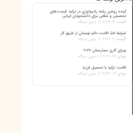
آینده روشن رشته رادیولوژی در ترکیه: فرصت‌های
تحصیلی و شغلی برای دانشجویان ایرانی
آگوست 4, 2026
بدون دیدگاه
شرایط اخذ اقامت دائم لهستان از طریق کار
آگوست 2, 2026
بدون دیدگاه
ویزای کاری مجارستان 2026
جولای 28, 2026
بدون دیدگاه
اقامت ترکیه با تحصیل فرزند
جولای 26, 2026
بدون دیدگاه