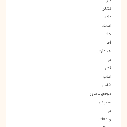
نشان
داده
است.
جاب
آفر
هتلداری
در
قطر
اغلب
شامل
موقعیت‌های
متنوعی
در
رده‌های