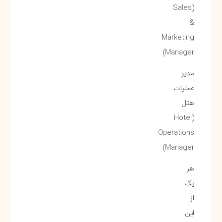
(Sales
&
Marketing
Manager)
مدیر
عملیات
هتل
(Hotel
Operations
Manager)
هر
یک
از
این