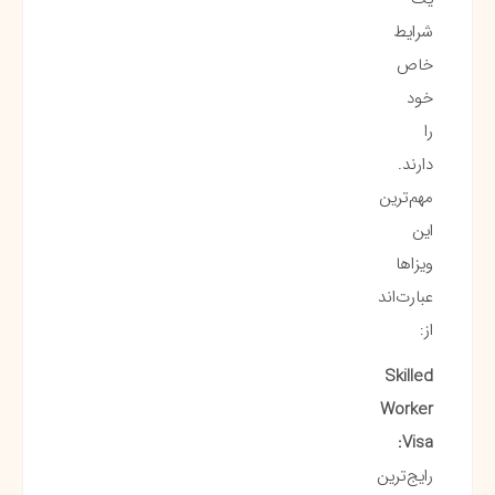
شرایط
خاص
خود
را
دارند.
مهم‌ترین
این
ویزاها
عبارت‌اند
از:
Skilled
Worker
Visa:
رایج‌ترین