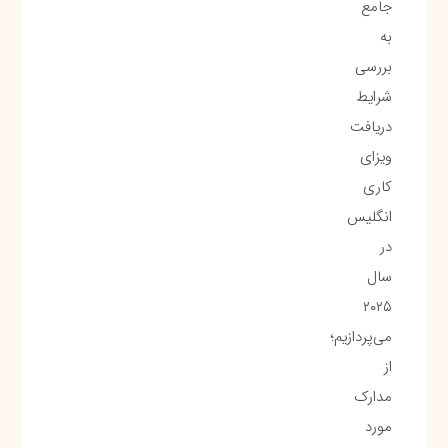
جامع
به
بررسی
شرایط
دریافت
ویزای
کاری
انگلیس
در
سال
۲۰۲۵
می‌پردازیم؛
از
مدارک
مورد