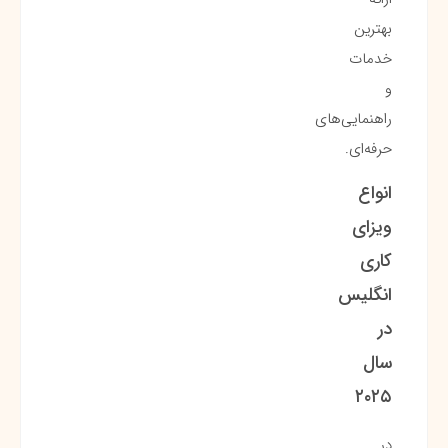
بهترین
خدمات
و
راهنمایی‌های
حرفه‌ای.
انواع
ویزای
کاری
انگلیس
در
سال
۲۰۲۵
در