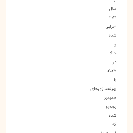
سال
۲۰۲۱
اجرایی
شده
و
حالا
در
۲۰۲۵،
با
بهینه‌سازی‌های
جدیدی
روبه‌رو
شده
که