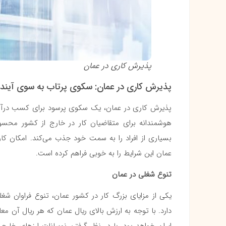
پذیرش کاری در عمان
پذیرش کاری در عمان: سکوی پرتاب به سوی آینده
پذیرش کاری در عمان، یک سکوی پرسود برای کسب درآمد 
هوشمندانه برای متقاضیان کار در خارج از کشور محسوب 
بسیاری از افراد را به سمت خود جذب می‌کند. امکان ک
عمان این شرایط را به خوبی فراهم کرده است.
تنوع شغلی در عمان
یکی از مزایای بزرگ کار در کشور عمان، تنوع فراوان ش