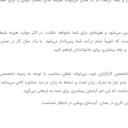
 و رشد آن‌ها، کار در عمان می‌تواند شرایط مالی بسیار خوبی را برای شما
ین می‌شود و هزینه‌ای برای شما نخواهد داشت. در اکثر موارد، هزینه بلیط
ت که تقریباً تمام درآمد شما پس‌انداز می‌شود. با یک سال کار در عمان،
و رفاه بیشتری برای خانواده‌تان فراهم کنید.
 تخصص کارگزاران خود، می‌تواند شغلی مناسب با توجه به زمینه تخصصی
 عدم نیاز به مدرک زبان است و تسلط به زبان در حد محاوره کافی می‌باشد.
باشند، که این امر آرامش بیشتری برای شما به ارمغان می‌آورد.
 کاری در عمان. آینده‌ای روشن در انتظار شماست.