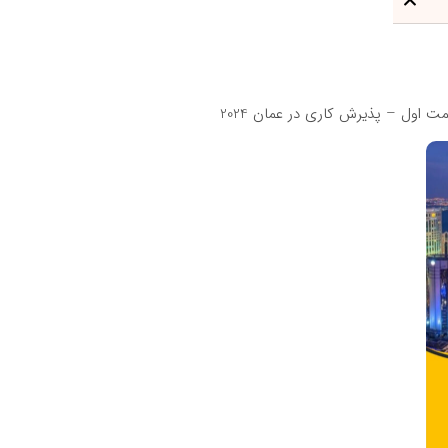
اول – پذیرش کاری در عمان 2024