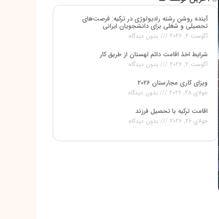
آینده روشن رشته رادیولوژی در ترکیه: فرصت‌های
تحصیلی و شغلی برای دانشجویان ایرانی
آگوست 4, 2026
بدون دیدگاه
شرایط اخذ اقامت دائم لهستان از طریق کار
آگوست 2, 2026
بدون دیدگاه
ویزای کاری مجارستان 2026
جولای 28, 2026
بدون دیدگاه
اقامت ترکیه با تحصیل فرزند
جولای 26, 2026
بدون دیدگاه