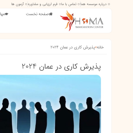
درباره موسسه هما
تماس با ما
فرم ارزیابی و مشاوره
آزمون ها
صفحه نخست
مها
خانه
»
پذیرش کاری در عمان 2024
پذیرش کاری در عمان 2024