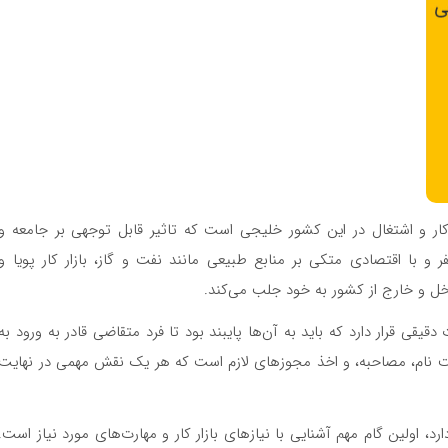
ار و اشتغال در این کشور خلیجی است که تاثیر قابل توجهی بر جامعه و
 عمان، با جمعیتی بیش از ۵ میلیون نفر و با اقتصادی متکی بر منابع طبیعی مانند نفت و گاز، بازار کار پویا و
اخل و خارج از کشور به خود جلب می‌کند.
یقی قرار دارد که باید به آن‌ها پایبند بود تا فرد متقاضی قادر به ورود به
 ثبت نام، مصاحبه، و اخذ مجوزهای لازم است که هر یک نقش مهمی در نهایت
، اولین گام مهم آشنایی با نیازهای بازار کار و مهارت‌های مورد نیاز است.