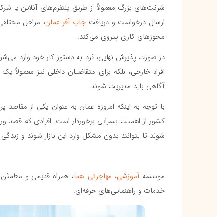
شرکت‌های بزرگ معمولاً از طریق پلتفرم‌های آنلاین یا شر
ارسال درخواست و دریافت
جاب آفر عمان
، مراحل مختلفی 
مجوزهای کاری پیروی می‌کند.
در صورت پذیرش نهایی، فرد به دستور کار خود وارد می‌شود و
افراد خارجی، بلکه برای متقاضیان داخلی نیز معمولاً یک 
آگاهی باید مدیریت شوند.
با توجه به اینکه امروزه عمان به عنوان یکی از مقاصد پر
کشور از اهمیت بسزایی برخوردار است. افرادی که قصد ورود ب
شوند تا بتوانند بدون مشکل وارد این بازار شوند و زندگی ح
موسسه
آموزشی، مهاجرتی هما
خدمات و راهنمایی‌های حرفه‌ای.