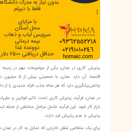
پذیرش کاری در عمان، یکی از موضوعات مهم در زمینه ک
اقتصاد آن دارد.
چالش‌برانگیزی دارد که هر ساله جذب افراد جدیدی را از د
در عمان، فرآیند پذیرش کاری تحت تاثیر قوانین و مقررات دق
بازار کار شود. این فرآیند شامل مراحل مختلفی از جمله
پذیرش یا عدم پذیرش فرد دارند.
برای یک متقاضی شغل خارجی که تمایل به کار در عمان دارد