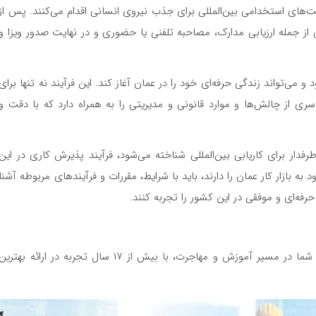
کت‌های استخدامی بین‌المللی برای جذب نیروی انسانی اقدام می‌کنند. پس از
از جمله ارزیابی مدارک، مصاحبه تلفنی یا حضوری و در نهایت صدور ویزا و
 می‌تواند زندگی حرفه‌ای خود را در عمان آغاز کند. این فرآیند نه تنها برای
سری از چالش‌ها و موارد قانونی و مدیریتی را به همراه دارد که با دقت و
طرفدار برای کاریابی بین‌المللی شناخته می‌شود، فرآیند پذیرش کاری در این
ه بازار کار عمان را دارند، باید با شرایط، مقررات و فرآیندهای مربوطه آشنا
رفه‌ای و موفقی در این کشور را تجربه کنند.
، همراه قدیمی و مطمئن شما در مسیر آموزش و مهاجرت، با بیش از ۱۷ سال تجربه در ارائه بهترین