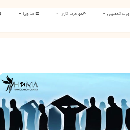
جرت تحصیلی
مهاجرت کاری
اخذ ویزا