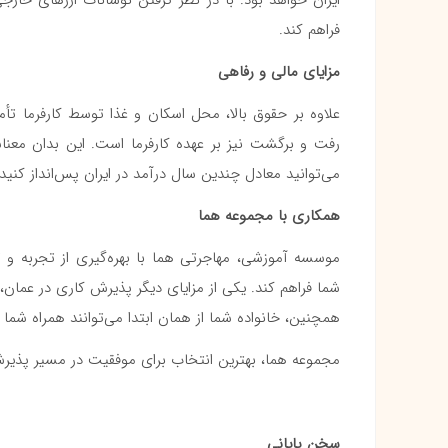
ایران خواهد بود. با در نظر گرفتن نوسانات ارزهای خارجی
فراهم کند.
مزایای مالی و رفاهی
علاوه بر حقوق بالا، محل اسکان و غذا توسط کارفرما تأم
رفت و برگشت نیز بر عهده کارفرما است. این بدان معناس
می‌توانید معادل چندین سال درآمد در ایران پس‌انداز کنید 
همکاری با مجموعه هما
موسسه آموزشی، مهاجرتی هما با بهره‌گیری از تجربه و
شما فراهم کند. یکی از مزایای دیگر پذیرش کاری در عمان،
همچنین، خانواده شما از همان ابتدا می‌توانند همراه شما 
مجموعه هما، بهترین انتخاب برای موفقیت در مسیر پذیرش
سخن پایانی