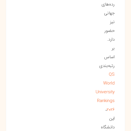
رده‌های
جهانی
نیز
حضور
دارد.
بر
اساس
رتبه‌بندی
QS
World
University
Rankings
،
2026
این
دانشگاه