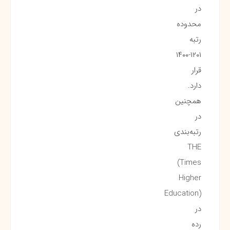
در
محدوده
رتبه
۱۲۰۱-۱۴۰۰
قرار
دارد.
همچنین
در
رتبه‌بندی
THE
(Times
Higher
Education)
در
رده