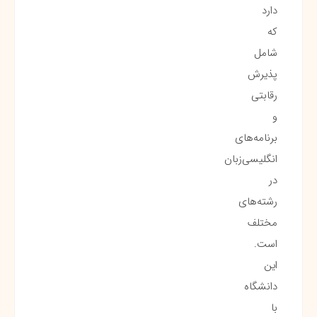
دارد
که
شامل
پذیرش
رقابتی
و
برنامه‌های
انگلیسی‌زبان
در
رشته‌های
مختلف
است.
این
دانشگاه
با