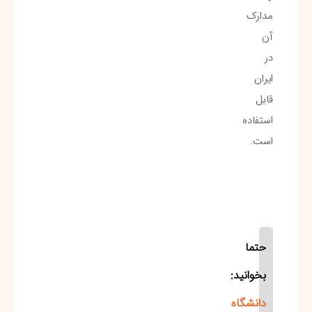
مدارک
آن
در
ایران
قابل
استفاده
است.
حتما
بخوانید:
دانشگاه