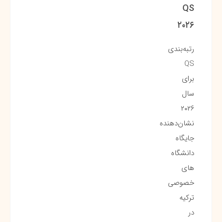
QS
۲۰۲۶
رتبه‌بندی
QS
برای
سال
۲۰۲۶
نشان‌دهنده
جایگاه
دانشگاه
های
خصوصی
ترکیه
در