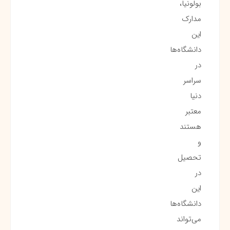
بولونیا،
مدارک
این
دانشگاه‌ها
در
سراسر
دنیا
معتبر
هستند
و
تحصیل
در
این
دانشگاه‌ها
می‌تواند