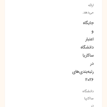
ارائه
می‌دهد.
جایگاه
و
اعتبار
دانشگاه
ساکاریا
در
رتبه‌بندی‌های
2026
دانشگاه
ساکاریا
در