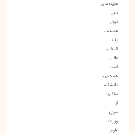
هزینه‌های
قابل
قبول
هستند،
یک
انتخاب
عالی
است.
همچنین،
دانشگاه
ساکاریا
از
سوی
وزارت
علوم