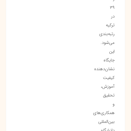
۳۹
در
ترکیه
رتبه‌بندی
می‌شود.
این
جایگاه
نشان‌دهنده
کیفیت
آموزش،
تحقیق
و
همکاری‌های
بین‌المللی
دانشگاه