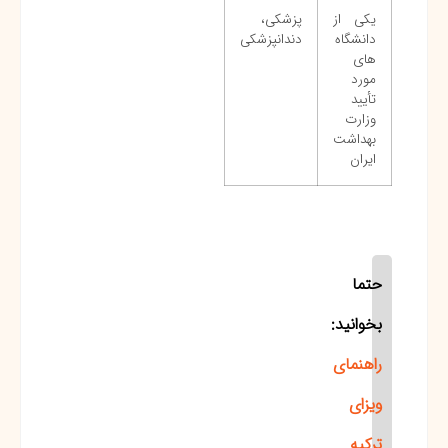
یکی از
پزشکی،
دانشگاه
دندانپزشکی
های
مورد
تأیید
وزارت
بهداشت
ایران
حتما
بخوانید:
راهنمای
ویزای
ترکیه