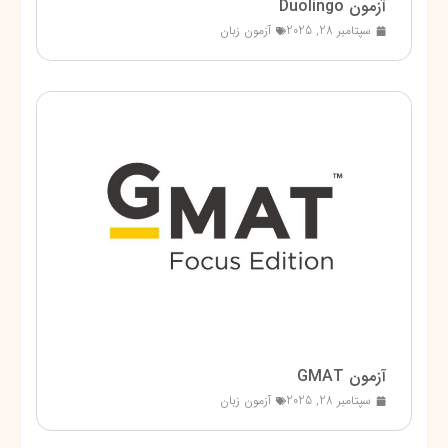
آزمون Duolingo
سپتامبر 28, 2025
آزمون زبان
آزمون GMAT
سپتامبر 28, 2025
آزمون زبان