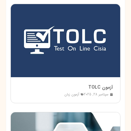
آزمون TOLC
سپتامبر 28, 2025
آزمون زبان