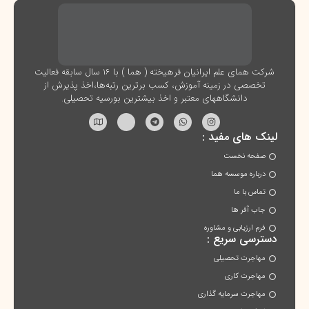
شرکت همای علم ایرانیان فرهیخته ( هما ) با ۱۶ سال سابقه فعالیت
تخصصی در زمینه آموزش، کسب برترین رتبه‌ها،اخذ پذیرش از
دانشگاههای معتبر و اخذ بیشترین بورسیه تحصیلی.
لینک های مفید :
صفحه نخست
درباره موسسه هما
تماس با ما
جاب آفر ها
فرم ارزیابی و مشاوره
دسترسی سریع :
مهاجرت تحصیلی
مهاجرت کاری
مهاجرت سرمایه گذاری