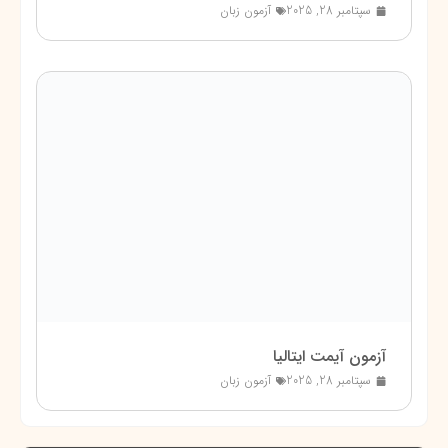
سپتامبر 28, 2025
آزمون زبان
آزمون آیمت ایتالیا
سپتامبر 28, 2025
آزمون زبان