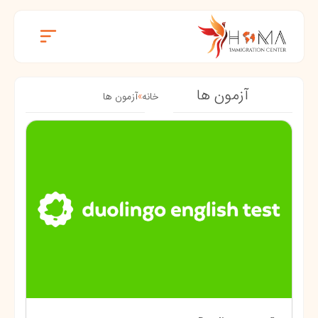
آزمون ها
خانه
»
آزمون ها