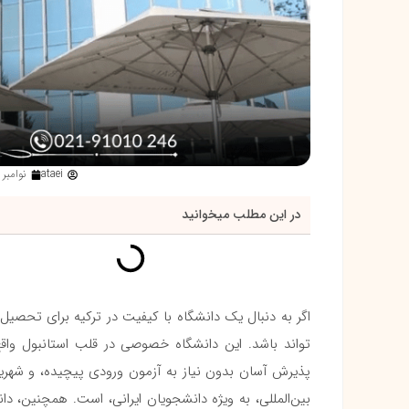
ataei
نوامبر 22, 2025
در این مطلب میخوانید
اگر به دنبال یک دانشگاه با کیفیت در ترکیه برای تحص
تواند باشد. این دانشگاه خصوصی در قلب استانبول واقع
پذیرش آسان بدون نیاز به آزمون ورودی پیچیده، و شهری
بین‌المللی، به ویژه دانشجویان ایرانی، است. همچنین، دانشگ