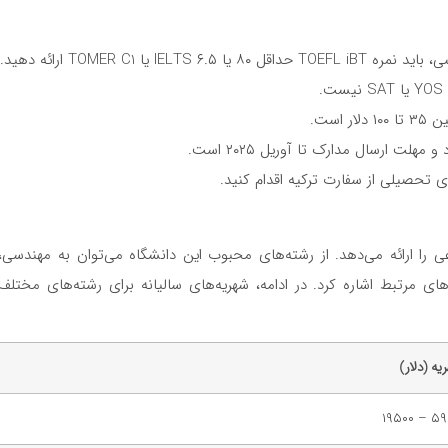
IE یا TOMER C1 ارائه دهید.
.
 است.
هلت ارسال مدارک تا آوریل ۲۰۲۵ است.
ی تحصیلی از سفارت ترکیه اقدام کنید.
را ارائه می‌دهد. از رشته‌های محبوب این دانشگاه می‌توان به مهندسی،
ای مرتبط اشاره کرد. در ادامه، شهریه‌های سالیانه برای رشته‌های مختلف
یه (دلار)
۵۹۵۰ –