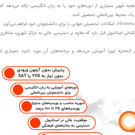
اهچه شهیر بسیاری از دوره‌های خود را به زبان انگلیسی ارائه می‌دهد که
یک محیط بین‌المللی تحصیل کنند.
تاش استانبول قرار دارد که علاوه بر دسترسی عالی به مراکز شهری، مناظری
 اتحادیه اروپا آموزش می‌دهد و برنامه‌های آن مورد تایید بسیاری از