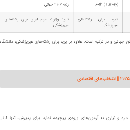
80th (Turkey)
رتبه ۴۱۰۷ جهانی
تایید برای رشته‌های
تایید وزارت علوم ایران برای رشته‌های
غیرپزشکی
غیرپزشکی
طح جهانی و در ترکیه است. علاوه بر این، برای رشته‌های غیرپزشکی، دانشگاه
دارد و نیازی به آزمون‌های ورودی پیچیده ندارد. برای پذیرش، تنها کافی