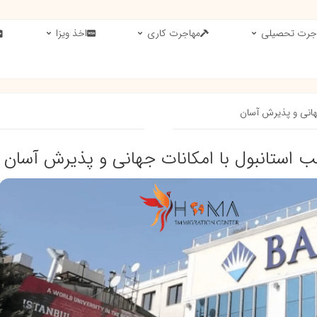
جرت تحصیلی
مهاجرت کاری
اخذ ویزا
جهانی و پذیرش آسان
ب استانبول با امکانات جهانی و پذیرش آسان