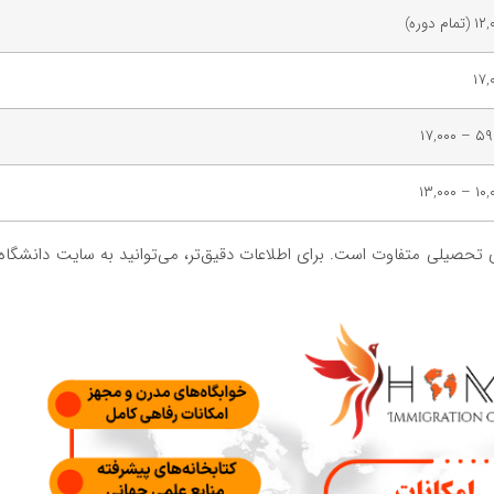
تمام دوره)
۱۷,
۵۹۵۰ – 
۱۰,۰۰۰ –
ی تحصیلی متفاوت است. برای اطلاعات دقیق‌تر، می‌توانید به سایت دانشگاه