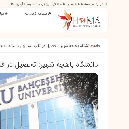
درباره موسسه هما
تماس با ما
فرم ارزیابی و مشاوره
آزمون ها
صفحه نخست
مها
خانه
»
دانشگاه باهچه شهیر: تحصیل در قلب استانبول با امکانات 
دانشگاه باهچه شهیر: تحصیل در قل