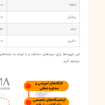
MBA
۱۲,۰۰۰ (
پزشکی
۰۰۰
ارشد
۱۷,۰۰۰
دکتری
 ۱۳,۰۰۰
این شهریه‌ها برای دوره‌های مختلف و با توجه به رشته‌ها
مراجعه کنید.