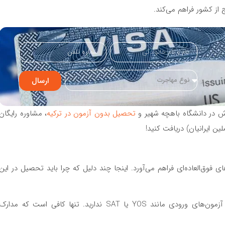
ز کشور فراهم می‌کند.
ارسال
رش در دانشگاه باهچه شهیر و
تحصیل بدون آزمون در ترکیه
، مشاوره رایگان
ن ایرانیان) دریافت کنید!
 فوق‌العاده‌ای فراهم می‌آورد. اینجا چند دلیل که چرا باید تحصیل در این
: نیازی به شرکت در آزمون‌های ورودی مانند YOS یا SAT ندارید. تنها کافی است که مدارک