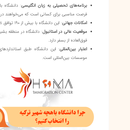
برنامه‌های تحصیلی به زبان انگلیسی
: دانشگاه ب
فرصت مناسبی برای کسانی است که می‌خواهند در 
امکانات جهانی
: این دانشگاه با بیش از ۱۹۰ توافق Erasmus+، امکانات تحصیلی جهانی را برای دانشجویان خود فراهم می‌آورد.
موقعیت عالی در استانبول
: دانشگاه در منطقه بشیک
فوق‌العاده از بسفر دارد.
اعتبار بین‌المللی
: این دانشگاه طبق استانداردهای
موسسات بین‌المللی است.