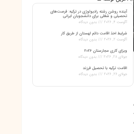
آینده روشن رشته رادیولوژی در ترکیه: فرصت‌های
تحصیلی و شغلی برای دانشجویان ایرانی
آگوست 4, 2026
بدون دیدگاه
شرایط اخذ اقامت دائم لهستان از طریق کار
آگوست 2, 2026
بدون دیدگاه
ویزای کاری مجارستان 2026
جولای 28, 2026
بدون دیدگاه
اقامت ترکیه با تحصیل فرزند
جولای 26, 2026
بدون دیدگاه