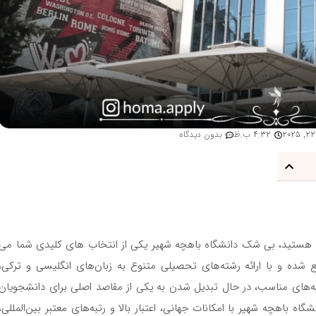
4:32 ب.ظ
بدون دیدگاه
یل هستید، بی شک دانشگاه باهچه شهیر یکی از انتخاب های کلیدی شما می
 شده و با ارائه رشته‌های تحصیلی متنوع به زبان‌های انگلیسی و ترکی،
ه‌های مناسب، در حال تبدیل شدن به یکی از مقاصد اصلی برای دانشجویان
اه باهچه شهیر با امکانات جهانی، اعتبار بالا و رتبه‌های معتبر بین‌المللی،