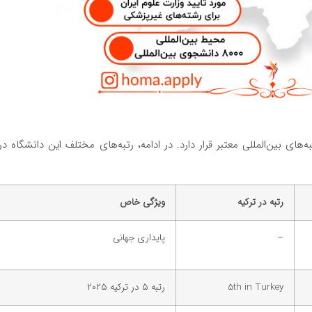
های بین‌المللی معتبر قرار دارد. در ادامه، رتبه‌های مختلف این دانشگاه در
رتبه در ترکیه
ویژگی خاص
–
پایداری جهانی
5th in Turkey
رتبه ۵ در ترکیه ۲۰۲۵