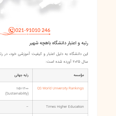
رتبه و اعتبار دانشگاه باهچه شهیر
این دانشگاه به دلیل اعتبار و کیفیت آموزشی خود، در رتبه‌
سال ۲۰۲۵ آورده شده است:
مؤسسه
رتبه جهانی
1151-1200
QS World University Rankings
(Sustainability)
–
Times Higher Education