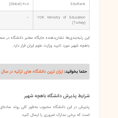
4107 (Global)
EduRank
–
YOK Ministry of Education
(Turkey)
این رتبه‌بندی‌ها نشان‌دهنده جایگاه معتبر دانشگاه در س
باهچه شهیر مورد تایید وزارت علوم ایران قرار دارد.
حتما بخوانید:
ارزان ترین دانشگاه های ترکیه در سال ۲۰۲۵ || انتخاب‌های اقتصادی
شرایط پذیرش دانشگاه باهچه شهیر
پذیرش در این دانشگاه محبوب به‌طور کلی روند ساده‌ای 
است که برخی مدارک ضروری را ارسال کنید: