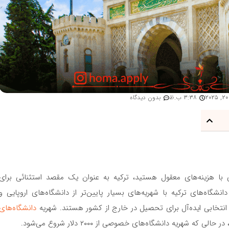
3:38 ب.ظ
بدون دیدگاه
با هزینه‌های معقول هستید، ترکیه به عنوان یک مقصد استثنائی برای
انشگاه‌های ترکیه با شهریه‌های بسیار پایین‌تر از دانشگاه‌های اروپایی و
انتخابی ایده‌آل برای تحصیل در خارج از کشور هستند. شهریه
دانشگاه‌های