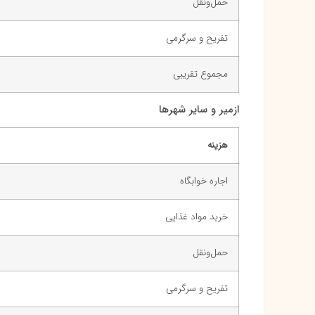
حمل‌ونقل
تفریح و سرگرمی
مجموع تقریبی
ازمیر و سایر شهرها
هزینه
اجاره خوابگاه
خرید مواد غذایی
حمل‌ونقل
تفریح و سرگرمی