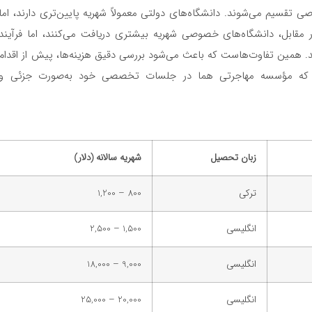
 تقسیم می‌شوند. دانشگاه‌های دولتی معمولاً شهریه پایین‌تری دارند، اما
 مقابل، دانشگاه‌های خصوصی شهریه بیشتری دریافت می‌کنند، اما فرآیند
د. همین تفاوت‌هاست که باعث می‌شود بررسی دقیق هزینه‌ها، پیش از اقدام
ی که مؤسسه مهاجرتی هما در جلسات تخصصی خود به‌صورت جزئی و
زبان تحصیل
شهریه سالانه (دلار)
ترکی
800 – 1,200
انگلیسی
1,500 – 2,500
انگلیسی
9,000 – 18,000
انگلیسی
20,000 – 25,000