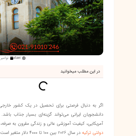
ataei
نوامبر 20, 2025
در این مطلب میخوانید
اگر به دنبال فرصتی برای تحصیل در یک کشور خارجی 
دانشجویان ایرانی می‌تواند گزینه‌ای بسیار جذاب باشد. د
آمریکایی، کیفیت آموزشی عالی و زندگی مقرون به صرفه، 
دولتی ترکیه
در سال 2026 بین ۱۰۰ تا ۴۰۰۰ دلار متغیر است، در حالی که شهریه دانشگاه‌های خصوصی از ۲۰۰۰ دلار شروع می‌شود.