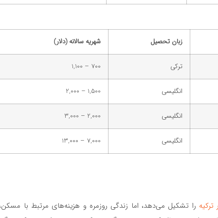
زبان تحصیل
شهریه سالانه (دلار)
ترکی
700 – 1,100
انگلیسی
1,500 – 2,000
انگلیسی
2,000 – 3,000
انگلیسی
7,000 – 13,000
ترکیه
را تشکیل می‌دهد، اما زندگی روزمره و هزینه‌های مرتبط با مسکن،