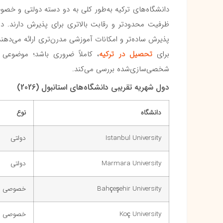
دانشگاه‌های ترکیه به‌طور کلی به دو دسته دولتی و خصوصی
ظرفیت محدودتر و رقابت بالاتری برای پذیرش دارند. در
پذیرش ساده‌تر و امکانات آموزشی مدرن‌تری ارائه می‌دهن
برای
تحصیل در ترکیه
، کاملاً ضروری باشد؛ موضوع
شخصی‌سازی‌شده بررسی می‌کند.
دول شهریه تقریبی دانشگاه‌های استانبول (2026)
دانشگاه
نوع
Istanbul University
دولتی
Marmara University
دولتی
Bahçeşehir University
خصوصی
Koç University
خصوصی