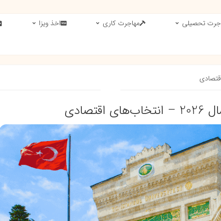
جرت تحصیلی
مهاجرت کاری
اخذ ویزا
تصادی