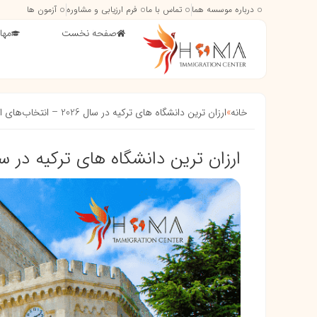
درباره موسسه هما
تماس با ما
فرم ارزیابی و مشاوره
آزمون ها
صفحه نخست
مها
خانه
»
ارزان ترین دانشگاه های ترکیه در سال 2026 – انتخاب‌های اقتصادی
ارزان ترین دانشگاه های ترکیه در سال 2026 – انتخاب‌های اق