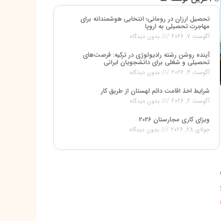
تحصیل ارزان در رومانی؛ انتخابی هوشمندانه برای
مهاجرت تحصیلی به اروپا
آگوست 7, 2026
بدون دیدگاه
آینده روشن رشته رادیولوژی در ترکیه: فرصت‌های
تحصیلی و شغلی برای دانشجویان ایرانی
آگوست 4, 2026
بدون دیدگاه
شرایط اخذ اقامت دائم لهستان از طریق کار
آگوست 2, 2026
بدون دیدگاه
ویزای کاری مجارستان 2026
جولای 28, 2026
بدون دیدگاه