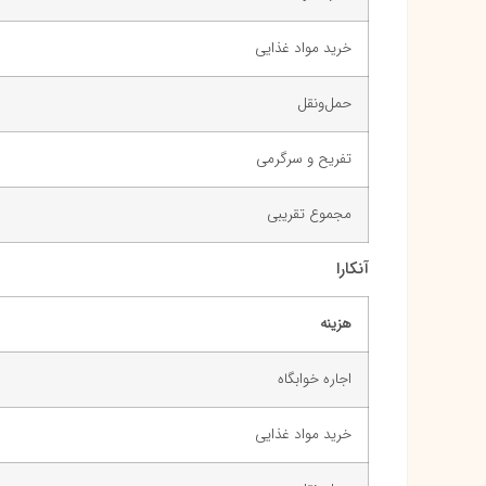
خرید مواد غذایی
حمل‌ونقل
تفریح و سرگرمی
مجموع تقریبی
آنکارا
هزینه
اجاره خوابگاه
خرید مواد غذایی