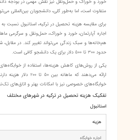
متفاوت است، اما به‌طور کلی، دانشجویان بین‌المللی می‌توا
برای مقایسه هزینه تحصیل در ترکیه، استانبول نسبت به س
هم‌خانه‌ها و سبک زندگی می‌تواند تغییر کند. در مقابل، شه
حدود 300 تا 500 دلار برای یک دانشجو کافی است.
یکی از روش‌های کاهش هزینه‌ها، استفاده از خوابگاه‌های 
ارائه می‌دهند که ماها
خوابگاه‌های خصوصی نیز با امکانات بهتر و اتاق‌های تک‌نفره، هزینه‌ای بین 250 تا
تفکیک هزینه تحصیل در ترکیه در شهرهای مختلف
استانبول
هزینه
اجاره خوابگاه